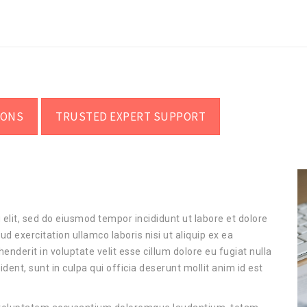
IONS
TRUSTED EXPERT SUPPORT
elit, sed do eiusmod tempor incididunt ut labore et dolore
 exercitation ullamco laboris nisi ut aliquip ex ea
nderit in voluptate velit esse cillum dolore eu fugiat nulla
dent, sunt in culpa qui officia deserunt mollit anim id est